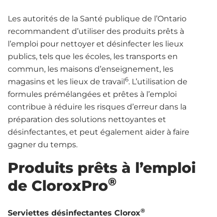
Les autorités de la Santé publique de l’Ontario
recommandent d’utiliser des produits prêts à
l’emploi pour nettoyer et désinfecter les lieux
publics, tels que les écoles, les transports en
commun, les maisons d’enseignement, les
6
magasins et les lieux de travail
. L’utilisation de
formules prémélangées et prêtes à l’emploi
contribue à réduire les risques d’erreur dans la
préparation des solutions nettoyantes et
désinfectantes, et peut également aider à faire
gagner du temps.
Produits prêts à l’emploi
®
de CloroxPro
®
Serviettes désinfectantes
Clorox