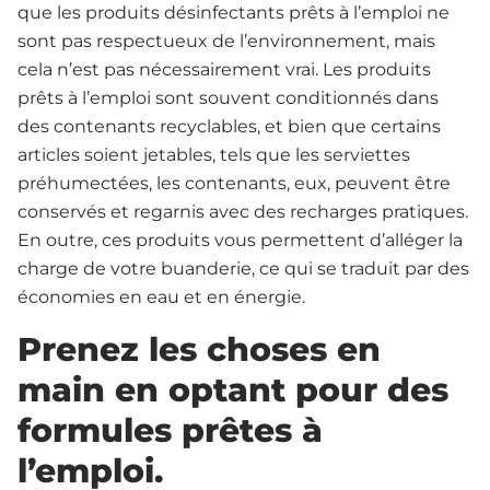
que les produits désinfectants prêts à l’emploi ne
sont pas respectueux de l’environnement, mais
cela n’est pas nécessairement vrai. Les produits
prêts à l’emploi sont souvent conditionnés dans
des contenants recyclables, et bien que certains
articles soient jetables, tels que les serviettes
préhumectées, les contenants, eux, peuvent être
conservés et regarnis avec des recharges pratiques.
En outre, ces produits vous permettent d’alléger la
charge de votre buanderie, ce qui se traduit par des
économies en eau et en énergie.
Prenez les choses en
main en optant pour des
formules prêtes à
l’emploi.