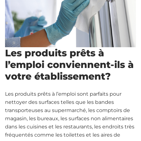
Les produits prêts à
l’emploi conviennent-ils à
votre établissement?
Les produits prêts à l’emploi sont parfaits pour
nettoyer des surfaces telles que les bandes
transporteuses au supermarché, les comptoirs de
magasin, les bureaux, les surfaces non alimentaires
dans les cuisines et les restaurants, les endroits très
fréquentés comme les toilettes et les aires de