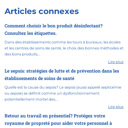
Articles connexes
Comment choisir le bon produit désinfectant?
Consultez les étiquettes.
Dans des établissements comme les tours à bureaux, les écoles
et les centres de soins de santé, le choix des bonnes méthodes et
des bons produits…
Lire plus
Le sepsis: stratégies de lutte et de prévention dans les
établissements de soins de santé
Quelle est la cause du sepsis? Le sepsis (aussi appelé septicémie
ou sepsie) se définit comme un dysfonctionnement
potentiellement mortel des…
Lire plus
Retour au travail en présentiel? Protégez votre
royaume de propreté pour aider votre personnel à