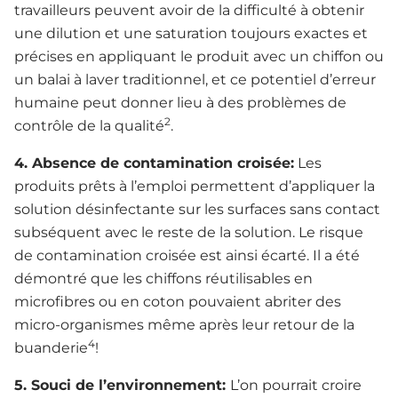
travailleurs peuvent avoir de la difficulté à obtenir
une dilution et une saturation toujours exactes et
précises en appliquant le produit avec un chiffon ou
un balai à laver traditionnel, et ce potentiel d’erreur
humaine peut donner lieu à des problèmes de
2
contrôle de la qualité
.
4. Absence de contamination croisée:
Les
produits prêts à l’emploi permettent d’appliquer la
solution désinfectante sur les surfaces sans contact
subséquent avec le reste de la solution. Le risque
de contamination croisée est ainsi écarté. Il a été
démontré que les chiffons réutilisables en
microfibres ou en coton pouvaient abriter des
micro-organismes même après leur retour de la
4
buanderie
!
5. Souci de l’environnement:
L’on pourrait croire