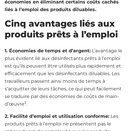
économies en éliminant certains coûts cachés
liés à l’emploi des produits diluables.
Cinq avantages liés aux
produits prêts à l’emploi
1. Économies de temps et d’argent:
L’avantage le
plus évident lié aux désinfectants prêts à l’emploi
est qu’ils peuvent être utilisés plus rapidement et
efficacement que les désinfectants diluables. Les
travailleurs passent ainsi moins de temps à
s’acquitter de leurs tâches, ce qui peut facilement
se traduire par des économies de coûts de main-
3
d’œuvre
.
2. Facilité d’emploi et utilisation conforme:
Les
produits prêts à l’emploi ne présentent pas le