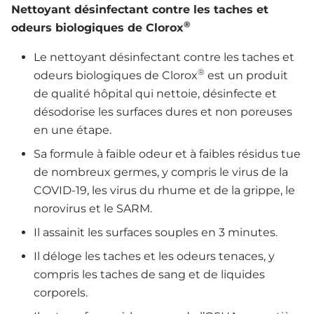
Nettoyant désinfectant contre les taches et
®
odeurs biologiques de Clorox
Le nettoyant désinfectant contre les taches et
®
odeurs biologiques de Clorox
est un produit
de qualité hôpital qui nettoie, désinfecte et
désodorise les surfaces dures et non poreuses
en une étape.
Sa formule à faible odeur et à faibles résidus tue
de nombreux germes, y compris le virus de la
COVID-19, les virus du rhume et de la grippe, le
norovirus et le SARM.
Il assainit les surfaces souples en 3 minutes.
Il déloge les taches et les odeurs tenaces, y
compris les taches de sang et de liquides
corporels.