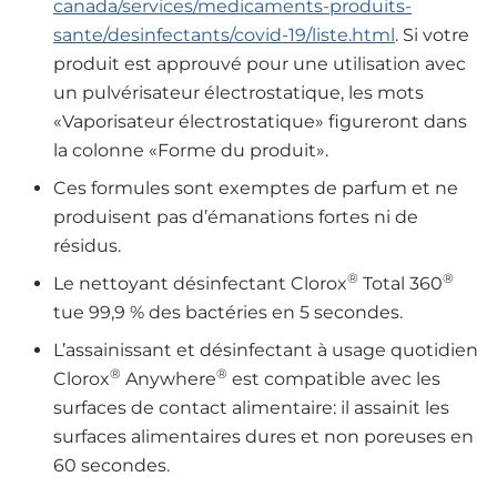
canada/services/medicaments-produits-
sante/desinfectants/covid-19/liste.html
. Si votre
produit est approuvé pour une utilisation avec
un pulvérisateur électrostatique, les mots
«Vaporisateur électrostatique» figureront dans
la colonne «Forme du produit».
Ces formules sont exemptes de parfum et ne
produisent pas d’émanations fortes ni de
résidus.
®
®
Le nettoyant désinfectant Clorox
Total 360
tue 99,9 % des bactéries en 5 secondes.
L’assainissant et désinfectant à usage quotidien
®
®
Clorox
Anywhere
est compatible avec les
surfaces de contact alimentaire: il assainit les
surfaces alimentaires dures et non poreuses en
60 secondes.