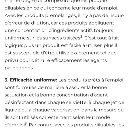
même degré de complexité que les produits
diluables en ce qui concerne leur mode d’emploi.
Avec les produits prémélangés, il n’y a pas de risque
d’erreur de dilution, car ces produits appliquent
une concentration d’ingrédients actifs toujours
3
uniforme sur les surfaces traitées
. C’est tout à fait
logique: plus un produit est facile à utiliser, plus il
est susceptible d’être utilisé exactement tel que
prévu pour détruire efficacement les agents
pathogènes.
3. Efficacité uniforme:
Les produits prêts à l’emploi
sont formulés de manière à assurer la bonne
saturation et la bonne concentration d’agent
désinfectant dans chaque serviette, à chaque jet de
liquide ou à chaque vaporisation, dans la mesure où
ils sont utilisés correctement selon leur mode
3
d’emploi
. Par contre, avec les produits diluables, les