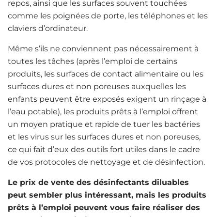
repos, ainsi que les surfaces souvent touchées
comme les poignées de porte, les téléphones et les
claviers d’ordinateur.
Même s’ils ne conviennent pas nécessairement à
toutes les tâches (après l’emploi de certains
produits, les surfaces de contact alimentaire ou les
surfaces dures et non poreuses auxquelles les
enfants peuvent être exposés exigent un rinçage à
l’eau potable), les produits prêts à l’emploi offrent
un moyen pratique et rapide de tuer les bactéries
et les virus sur les surfaces dures et non poreuses,
ce qui fait d’eux des outils fort utiles dans le cadre
de vos protocoles de nettoyage et de désinfection.
Le prix de vente des désinfectants diluables
peut sembler plus intéressant, mais les produits
prêts à l’emploi peuvent vous faire réaliser des