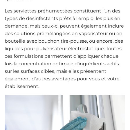
Les serviettes préhumectées constituent l’un des
types de désinfectants prêts à l’emploi les plus en
demande, mais ceux-ci peuvent également inclure
des solutions prémélangées en vaporisateur ou en
bouteille avec bouchon tire-pousse, ou encore, des
liquides pour pulvérisateur électrostatique. Toutes
ces formulations permettent d’appliquer chaque
fois la concentration optimale d’ingrédients actifs
sur les surfaces cibles, mais elles présentent
également d’autres avantages pour vous et votre
établissement.