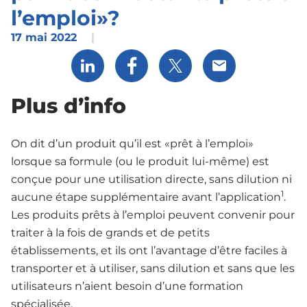
l’emploi»?
17 mai 2022
|
Share via LinkedIn
Share via Facebook
Share via X
Share via Email
Plus d’info
On dit d’un produit qu’il est «prêt à l’emploi»
lorsque sa formule (ou le produit lui-même) est
conçue pour une utilisation directe, sans dilution ni
1
aucune étape supplémentaire avant l’application
.
Les produits prêts à l’emploi peuvent convenir pour
traiter à la fois de grands et de petits
établissements, et ils ont l’avantage d’être faciles à
transporter et à utiliser, sans dilution et sans que les
utilisateurs n’aient besoin d’une formation
spécialisée.