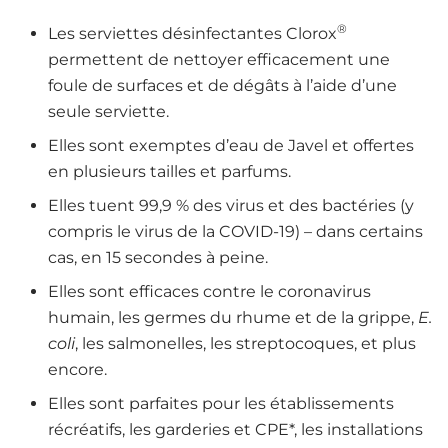
®
Les serviettes désinfectantes Clorox
permettent de nettoyer efficacement une
foule de surfaces et de dégâts à l’aide d’une
seule serviette.
Elles sont exemptes d’eau de Javel et offertes
en plusieurs tailles et parfums.
Elles tuent 99,9 % des virus et des bactéries (y
compris le virus de la COVID-19) – dans certains
cas, en 15 secondes à peine.
Elles sont efficaces contre le coronavirus
humain, les germes du rhume et de la grippe,
E.
coli
, les salmonelles, les streptocoques, et plus
encore.
Elles sont parfaites pour les établissements
récréatifs, les garderies et CPE*, les installations