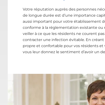
Votre réputation auprès des personnes néce
de longue durée est d’une importance capital
aussi important pour votre établissement 
conforme à la réglementation existante ou n
veiller à ce que les résidents ne courent pas
contracter une infection évitable. En créa
propre et confortable pour vos résidents et 
vous leur donnez le sentiment d’avoir un d