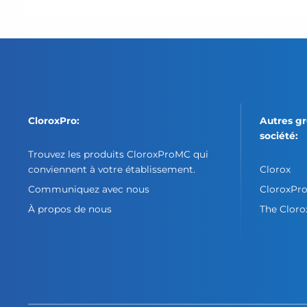
CloroxPro:
Autres gr
société:
Trouvez les produits CloroxProMC qui
conviennent à votre établissement.
Clorox
Communiquez avec nous
CloroxPr
À propos de nous
The Clor