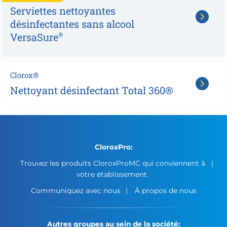
Serviettes nettoyantes
désinfectantes sans alcool
VersaSure
®
Clorox®
Nettoyant désinfectant Total 360®
CloroxPro:
Trouvez les produits CloroxProMC qui conviennent à
votre établissement.
Communiquez avec nous
À propos de nous
Autres groupes au sein de la société: