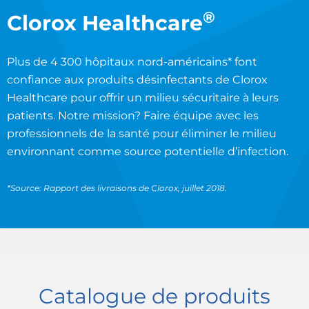
®
Clorox Healthcare
Plus de 4 300 hôpitaux nord-américains* font
confiance aux produits désinfectants de Clorox
Healthcare pour offrir un milieu sécuritaire à leurs
patients. Notre mission? Faire équipe avec les
professionnels de la santé pour éliminer le milieu
environnant comme source potentielle d’infection.
*Source: Rapport des livraisons de Clorox, juillet 2018.
Catalogue de produits