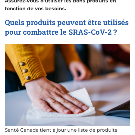
Assurez-vous d’utiliser les bons produits en
fonction de vos besoins.
Quels produits peuvent être utilisés
pour combattre le SRAS-CoV-2 ?
Santé Canada tient à jour une liste de produits