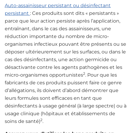
Auto-assainisseur persistant ou désinfectant
persistant
: Ces produits sont dits « persistants »
parce que leur action persiste après l’application,
entraînant, dans le cas des assainisseurs, une
réduction importante du nombre de micro-
organismes infectieux pouvant être présents ou se
déposer ultérieurement sur les surfaces, ou dans le
cas des désinfectants, une action germicide ou
désactivante contre les agents pathogènes et les
2
micro-organismes opportunistes
. Pour que les
fabricants de ces produits puissent faire ce genre
d’allégations, ils doivent d’abord démontrer que
leurs formules sont efficaces en tant que
désinfectants à usage général (à large spectre) ou à
usage clinique (hôpitaux et établissements de
2
soins de santé)
.