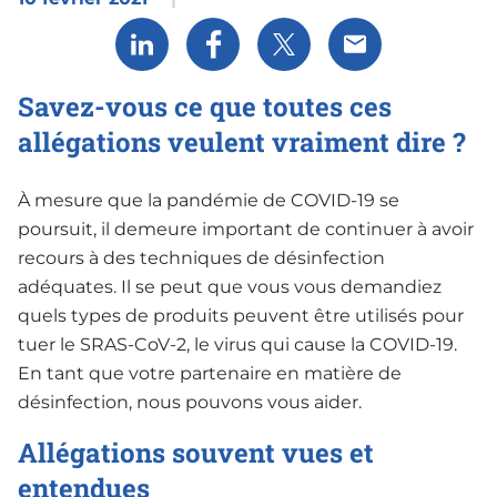
Share via LinkedIn
Share via Facebook
Share via X
Share via Email
Savez-vous ce que toutes ces
allégations veulent vraiment dire ?
À mesure que la pandémie de COVID-19 se
poursuit, il demeure important de continuer à avoir
recours à des techniques de désinfection
adéquates. Il se peut que vous vous demandiez
quels types de produits peuvent être utilisés pour
tuer le SRAS-CoV-2, le virus qui cause la COVID-19.
En tant que votre partenaire en matière de
désinfection, nous pouvons vous aider.
Allégations souvent vues et
entendues