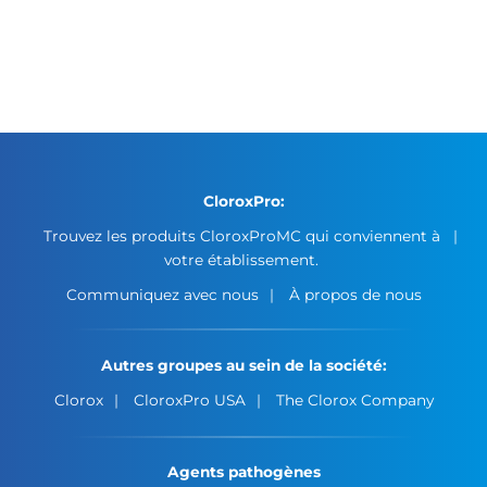
CloroxPro:
Trouvez les produits CloroxProMC qui conviennent à
votre établissement.
Communiquez avec nous
À propos de nous
Autres groupes au sein de la société:
Clorox
CloroxPro USA
The Clorox Company
Agents pathogènes