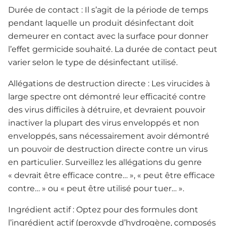
Durée de contact : Il s’agit de la période de temps
pendant laquelle un produit désinfectant doit
demeurer en contact avec la surface pour donner
l’effet germicide souhaité. La durée de contact peut
varier selon le type de désinfectant utilisé.
Allégations de destruction directe : Les virucides à
large spectre ont démontré leur efficacité contre
des virus difficiles à détruire, et devraient pouvoir
inactiver la plupart des virus enveloppés et non
enveloppés, sans nécessairement avoir démontré
un pouvoir de destruction directe contre un virus
en particulier. Surveillez les allégations du genre
« devrait être efficace contre… », « peut être efficace
contre… » ou « peut être utilisé pour tuer… ».
Ingrédient actif : Optez pour des formules dont
l’ingrédient actif (peroxyde d’hydrogène, composés