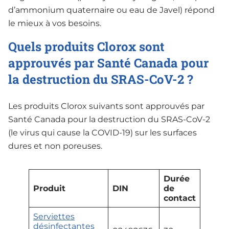
d’ammonium quaternaire ou eau de Javel) répond
le mieux à vos besoins.
Quels produits Clorox sont
approuvés par Santé Canada pour
la destruction du SRAS-CoV-2 ?
Les produits Clorox suivants sont approuvés par
Santé Canada pour la destruction du SRAS-CoV-2
(le virus qui cause la COVID-19) sur les surfaces
dures et non poreuses.
Durée
Produit
DIN
de
contact
Serviettes
désinfectantes