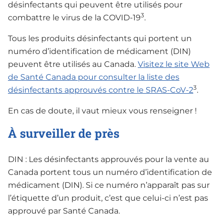
désinfectants qui peuvent être utilisés pour
3
combattre le virus de la COVID-19
.
Tous les produits désinfectants qui portent un
numéro d’identification de médicament (DIN)
peuvent être utilisés au Canada.
Visitez le site Web
de Santé Canada pour consulter la liste des
3
désinfectants approuvés contre le SRAS-CoV-2
.
En cas de doute, il vaut mieux vous renseigner !
À surveiller de près
DIN : Les désinfectants approuvés pour la vente au
Canada portent tous un numéro d’identification de
médicament (DIN). Si ce numéro n’apparaît pas sur
l’étiquette d’un produit, c’est que celui-ci n’est pas
approuvé par Santé Canada.