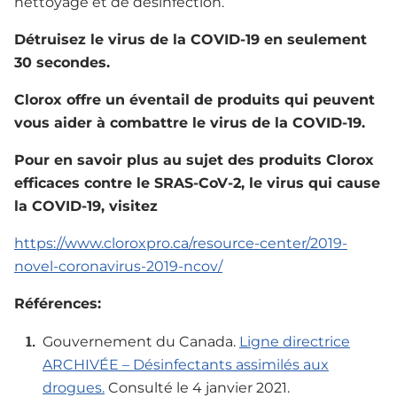
nettoyage et de désinfection.
Détruisez le virus de la COVID-19 en seulement
30 secondes.
Clorox offre un éventail de produits qui peuvent
vous aider à combattre le virus de la COVID-19.
Pour en savoir plus au sujet des produits Clorox
efficaces contre le SRAS-CoV-2, le virus qui cause
la COVID-19, visitez
https://www.cloroxpro.ca/resource-center/2019-
novel-coronavirus-2019-ncov/
Références:
Gouvernement du Canada.
Ligne directrice
ARCHIVÉE – Désinfectants assimilés aux
drogues.
Consulté le 4 janvier 2021.