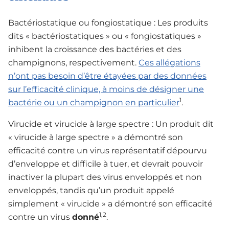
Bactériostatique ou fongiostatique : Les produits
dits « bactériostatiques » ou « fongiostatiques »
inhibent la croissance des bactéries et des
champignons, respectivement.
Ces allégations
n’ont pas besoin d’être étayées par des données
sur l’efficacité clinique, à moins de désigner une
1
bactérie ou un champignon en particulier
.
Virucide et virucide à large spectre : Un produit dit
« virucide à large spectre » a démontré son
efficacité contre un virus représentatif dépourvu
d’enveloppe et difficile à tuer, et devrait pouvoir
inactiver la plupart des virus enveloppés et non
enveloppés, tandis qu’un produit appelé
simplement « virucide » a démontré son efficacité
1,2
contre un virus
donné
.