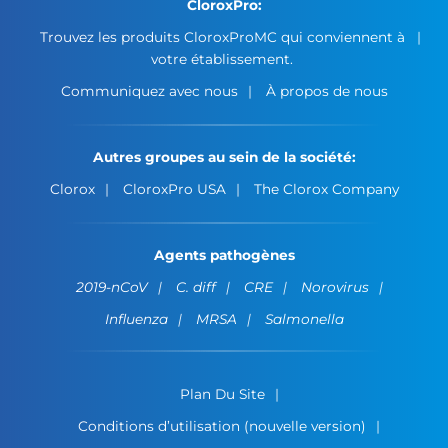
CloroxPro:
Trouvez les produits CloroxProMC qui conviennent à
votre établissement.
Communiquez avec nous
À propos de nous
Autres groupes au sein de la société:
Clorox
CloroxPro USA
The Clorox Company
Agents pathogènes
2019-nCoV
C. diff
CRE
Norovirus
Influenza
MRSA
Salmonella
Plan Du Site
Conditions d’utilisation (nouvelle version)