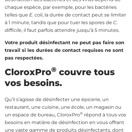
chaque espèce, par exemple, pour les bactéries
telles que
E. coli
, la durée de contact peut se limiter
à 1 minute, tandis que pour tuer les spores de
C.
difficile
, il faut parfois attendre jusqu’à 5 minutes.
Votre produit désinfectant ne peut pas faire son
travail si les durées de contact requises ne sont
pas respectées.
®
CloroxPro
couvre tous
vos besoins.
Qu’il s’agisse de désinfecter une épicerie, un
restaurant, une cuisine, une école, un magasin ou
®
un espace de bureau, CloroxPro
répond à tous vos
besoins en matière de désinfection en vous offrant
une vaste gamme de produits désinfectants, dont