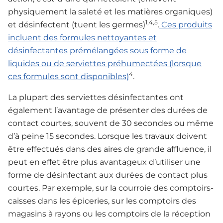
physiquement la saleté et les matières organiques)
1,4,5
et désinfectent (tuent les germes)
.
Ces produits
incluent des formules nettoyantes et
désinfectantes prémélangées sous forme de
liquides ou de serviettes préhumectées (lorsque
4
ces formules sont disponibles)
.
La plupart des serviettes désinfectantes ont
également l’avantage de présenter des durées de
contact courtes, souvent de 30 secondes ou même
d’à peine 15 secondes. Lorsque les travaux doivent
être effectués dans des aires de grande affluence, il
peut en effet être plus avantageux d’utiliser une
forme de désinfectant aux durées de contact plus
courtes. Par exemple, sur la courroie des comptoirs-
caisses dans les épiceries, sur les comptoirs des
magasins à rayons ou les comptoirs de la réception