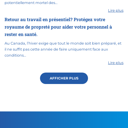
potentiellement mortel des…
Lire plus
Retour au travail en présentiel? Protégez votre
royaume de propreté pour aider votre personnel à
rester en santé.
Au Canada, l’hiver exige que tout le monde soit bien préparé, et
il ne suffit pas cette année de faire uniquement face aux
conditions…
Lire plus
AFFICHER PLUS