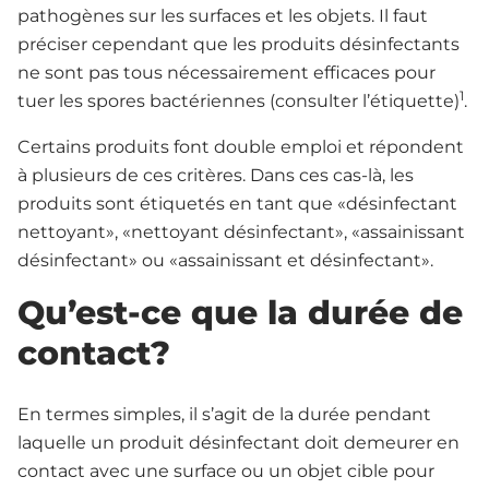
pathogènes sur les surfaces et les objets. Il faut
préciser cependant que les produits désinfectants
ne sont pas tous nécessairement efficaces pour
1
tuer les spores bactériennes (consulter l’étiquette)
.
Certains produits font double emploi et répondent
à plusieurs de ces critères. Dans ces cas-là, les
produits sont étiquetés en tant que «désinfectant
nettoyant», «nettoyant désinfectant», «assainissant
désinfectant» ou «assainissant et désinfectant».
Qu’est-ce que la durée de
contact?
En termes simples, il s’agit de la durée pendant
laquelle un produit désinfectant doit demeurer en
contact avec une surface ou un objet cible pour