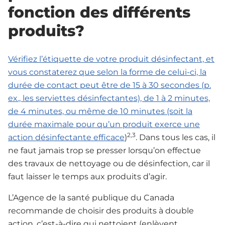
fonction des différents
produits?
Vérifiez l’étiquette de votre produit désinfectant, et
vous constaterez que selon la forme de celui-ci, la
durée de contact peut être de 15 à 30 secondes (p.
ex., les serviettes désinfectantes), de 1 à 2 minutes,
de 4 minutes, ou même de 10 minutes (soit la
durée maximale pour qu’un produit exerce une
2,3
action désinfectante efficace
)
. Dans tous les cas, il
ne faut jamais trop se presser lorsqu’on effectue
des travaux de nettoyage ou de désinfection, car il
faut laisser le temps aux produits d’agir.
L’Agence de la santé publique du Canada
recommande de choisir des produits à double
action, c’est-à-dire qui nettoient (enlèvent