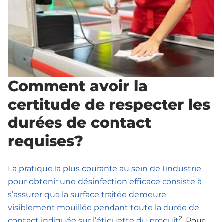
Comment avoir la
certitude de respecter les
durées de contact
requises?
La pratique la plus courante au sein de l’industrie
pour obtenir une désinfection efficace consiste à
s’assurer que la surface traitée demeure
visiblement mouillée pendant toute la durée de
2
contact indiquée sur l’étiquette du produit
. Pour