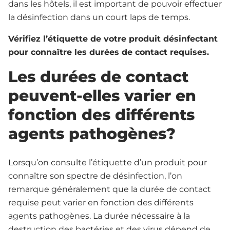
dans les hôtels, il est important de pouvoir effectuer
la désinfection dans un court laps de temps.
Vérifiez l’étiquette de votre produit désinfectant
pour connaître les durées de contact requises.
Les durées de contact
peuvent-elles varier en
fonction des différents
agents pathogènes?
Lorsqu’on consulte l’étiquette d’un produit pour
connaître son spectre de désinfection, l’on
remarque généralement que la durée de contact
requise peut varier en fonction des différents
agents pathogènes. La durée nécessaire à la
destruction des bactéries et des virus dépend de