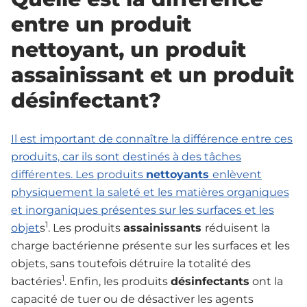
entre un produit
nettoyant, un produit
assainissant et un produit
désinfectant?
Il est important de connaître la différence entre ces
produits, car ils sont destinés à des tâches
différentes. Les produits
nettoyants
enlèvent
physiquement la saleté et les matières organiques
et inorganiques présentes sur les surfaces et les
1
objet
s
. Les produits
assainissants
réduisent la
charge bactérienne présente sur les surfaces et les
objets, sans toutefois détruire la totalité des
1
bactéries
. Enfin, les produits
désinfectants
ont la
capacité de tuer ou de désactiver les agents