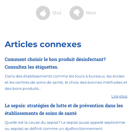
Oui
Non
Articles connexes
Comment choisir le bon produit désinfectant?
Consultez les étiquettes.
Dans des établissements comme les tours à bureaux, les écoles
et les centres de soins de santé, le choix des bonnes méthodes et
des bons produits…
Lire plus
Le sepsis: stratégies de lutte et de prévention dans les
établissements de soins de santé
Quelle est la cause du sepsis? Le sepsis (aussi appelé septicémie
ou sepsie) se définit comme un dysfonctionnement