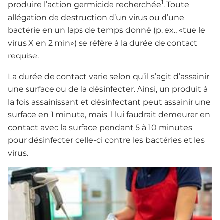
1
produire l’action germicide recherchée
. Toute
allégation de destruction d’un virus ou d’une
bactérie en un laps de temps donné (p. ex., «tue le
virus X en 2 min») se réfère à la durée de contact
requise.
La durée de contact varie selon qu’il s’agit d’assainir
une surface ou de la désinfecter. Ainsi, un produit à
la fois assainissant et désinfectant peut assainir une
surface en 1 minute, mais il lui faudrait demeurer en
contact avec la surface pendant 5 à 10 minutes
pour désinfecter celle-ci contre les bactéries et les
virus.