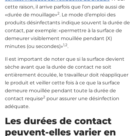
cette raison, il arrive parfois que l’on parle aussi de
2
«durée de mouillage»
. Le mode d’emploi des
produits désinfectants indique souvent la durée de
contact, par exemple: «permettre à la surface de
demeurer visiblement mouillée pendant (X)
1,2
minutes (ou secondes)»
.
Il est important de noter que si la surface devient
sèche avant que la durée de contact ne soit
entièrement écoulée, le travailleur doit réappliquer
le produit et veiller cette fois à ce que la surface
demeure mouillée pendant toute la durée de
2
contact requise
pour assurer une désinfection
adéquate.
Les durées de contact
peuvent-elles varier en