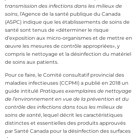
transmission des infections dans les milieux de
soins
, l’Agence de la santé publique du Canada
(ASPC) indique que les établissements de soins de
santé sont tenus de «déterminer le risque
d’exposition aux micro-organismes et de mettre en
œuvre les mesures de contrôle appropriées», y
compris le nettoyage et la désinfection du matériel
de soins aux patients.
Pour ce faire, le Comité consultatif provincial des
maladies infectieuses (CCPMI) a publié en 2018 un
guide intitulé
Pratiques exemplaires de nettoyage
de l’environnement en vue de la prévention et du
contrôle des infections dans tous les milieux de
soins de santé
, lequel décrit les caractéristiques
distinctes et essentielles des produits approuvés
par Santé Canada pour la désinfection des surfaces