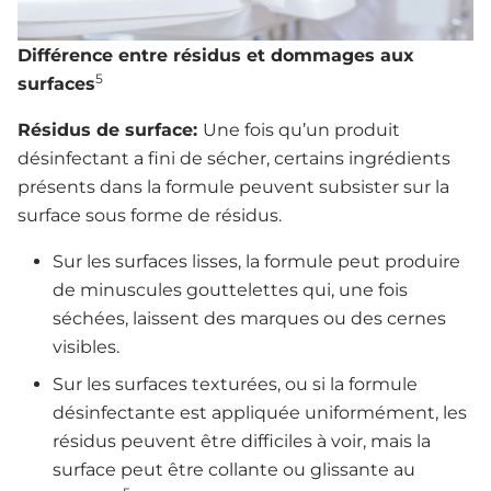
Différence entre résidus et dommages aux
5
surfaces
Résidus de surface:
Une fois qu’un produit
désinfectant a fini de sécher, certains ingrédients
présents dans la formule peuvent subsister sur la
surface sous forme de résidus.
Sur les surfaces lisses, la formule peut produire
de minuscules gouttelettes qui, une fois
séchées, laissent des marques ou des cernes
visibles.
Sur les surfaces texturées, ou si la formule
désinfectante est appliquée uniformément, les
résidus peuvent être difficiles à voir, mais la
surface peut être collante ou glissante au