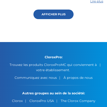
Lire plus
AFFICHER PLUS
CloroxPro:
Trouvez les produits CloroxProMC qui conviennent à
votre établissement.
Communiquez avec nous
À propos de nous
Autres groupes au sein de la société:
Clorox
CloroxPro USA
The Clorox Company