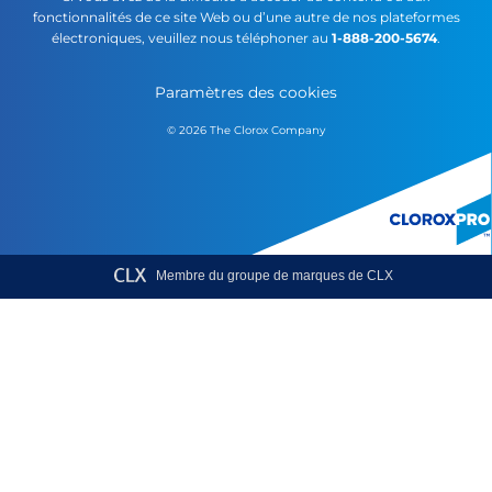
fonctionnalités de ce site Web ou d’une autre de nos plateformes
électroniques, veuillez nous téléphoner au
1-888-200-5674
.
Paramètres des cookies
© 2026 The Clorox Company
Membre du groupe de marques de CLX