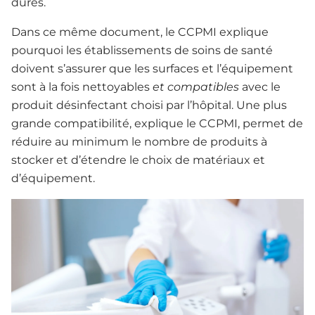
dures.
Dans ce même document, le CCPMI explique
pourquoi les établissements de soins de santé
doivent s’assurer que les surfaces et l’équipement
sont à la fois nettoyables
et compatibles
avec le
produit désinfectant choisi par l’hôpital. Une plus
grande compatibilité, explique le CCPMI, permet de
réduire au minimum le nombre de produits à
stocker et d’étendre le choix de matériaux et
d’équipement.