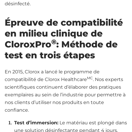
désinfecté.
Épreuve de compatibilité
en milieu clinique de
®
CloroxPro
: Méthode de
test en trois étapes
En 2015, Clorox a lancé le programme de
MC
compatibilité de Clorox Healthcare
. Nos experts
scientifiques continuent d’élaborer des pratiques
exemplaires au sein de l’industrie pour permettre à
nos clients d’utiliser nos produits en toute
confiance.
Test d’immersion:
Le matériau est plongé dans
une solution désinfectante pendant 4 jours.