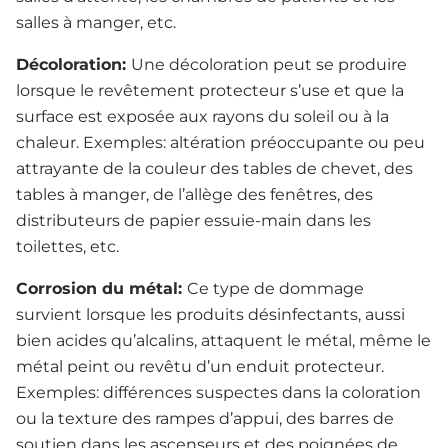
salles à manger, etc.
Décoloration:
Une décoloration peut se produire
lorsque le revêtement protecteur s’use et que la
surface est exposée aux rayons du soleil ou à la
chaleur. Exemples: altération préoccupante ou peu
attrayante de la couleur des tables de chevet, des
tables à manger, de l’allège des fenêtres, des
distributeurs de papier essuie-main dans les
toilettes, etc.
Corrosion du métal:
Ce type de dommage
survient lorsque les produits désinfectants, aussi
bien acides qu’alcalins, attaquent le métal, même le
métal peint ou revêtu d’un enduit protecteur.
Exemples: différences suspectes dans la coloration
ou la texture des rampes d’appui, des barres de
soutien dans les ascenseurs et des poignées de