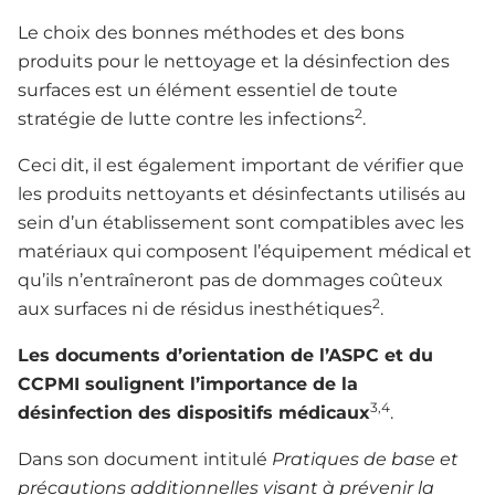
Le choix des bonnes méthodes et des bons
produits pour le nettoyage et la désinfection des
surfaces est un élément essentiel de toute
2
stratégie de lutte contre les infections
.
Ceci dit, il est également important de vérifier que
les produits nettoyants et désinfectants utilisés au
sein d’un établissement sont compatibles avec les
matériaux qui composent l’équipement médical et
qu’ils n’entraîneront pas de dommages coûteux
2
aux surfaces ni de résidus inesthétiques
.
Les documents d’orientation de l’ASPC et du
CCPMI soulignent l’importance de la
3,4
désinfection des dispositifs médicaux
.
Dans son document intitulé
Pratiques de base et
précautions additionnelles visant à prévenir la