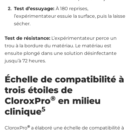
Test d’essuyage:
À 180 reprises,
l’expérimentateur essuie la surface, puis la laisse
sécher.
Test de résistance:
L’expérimentateur perce un
trou à la bordure du matériau. Le matériau est
ensuite plongé dans une solution désinfectante
jusqu’à 72 heures.
Échelle de compatibilité à
trois étoiles de
®
CloroxPro
en milieu
5
clinique
®
CloroxPro
a élaboré une échelle de compatibilité à