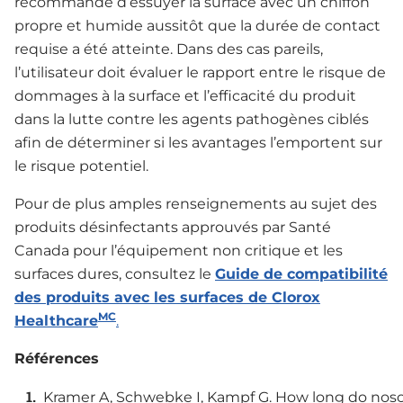
recommandé d’essuyer la surface avec un chiffon
propre et humide aussitôt que la durée de contact
requise a été atteinte. Dans des cas pareils,
l’utilisateur doit évaluer le rapport entre le risque de
dommages à la surface et l’efficacité du produit
dans la lutte contre les agents pathogènes ciblés
afin de déterminer si les avantages l’emportent sur
le risque potentiel.
Pour de plus amples renseignements au sujet des
produits désinfectants approuvés par Santé
Canada pour l’équipement non critique et les
surfaces dures, consultez le
Guide de compatibilité
des produits avec les surfaces de Clorox
MC
Healthcare
.
Références
Kramer A, Schwebke I, Kampf G. How long do nos