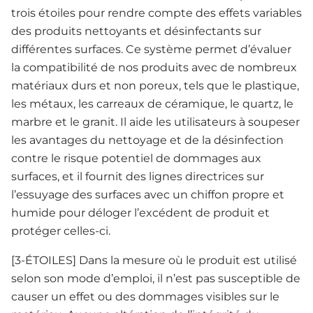
trois étoiles pour rendre compte des effets variables
des produits nettoyants et désinfectants sur
différentes surfaces. Ce système permet d’évaluer
la compatibilité de nos produits avec de nombreux
matériaux durs et non poreux, tels que le plastique,
les métaux, les carreaux de céramique, le quartz, le
marbre et le granit. Il aide les utilisateurs à soupeser
les avantages du nettoyage et de la désinfection
contre le risque potentiel de dommages aux
surfaces, et il fournit des lignes directrices sur
l’essuyage des surfaces avec un chiffon propre et
humide pour déloger l’excédent de produit et
protéger celles-ci.
[3-ÉTOILES] Dans la mesure où le produit est utilisé
selon son mode d’emploi, il n’est pas susceptible de
causer un effet ou des dommages visibles sur le