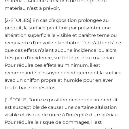
matériau. Aucune altération de l’intégrité du
matériau n’est à prévoir.
[2-ÉTOILES] En cas d’exposition prolongée au
produit, la surface peut finir par présenter une
altération superficielle visible et paraître terne ou
recouverte d’un voile blanchâtre. L’on s’attend à ce
que ces effets n’aient aucune incidence, ou alors
très peu d’incidence, sur l’intégrité du matériau.
Pour réduire ces effets au minimum, il est
recommandé d’essuyer périodiquement la surface
avec un chiffon propre et humide pour enlever
toute trace de résidus.
[1-ÉTOILE] Toute exposition prolongée au produit
est susceptible de causer une certaine altération
visible et risque de nuire à l’intégrité du matériau.
Pour réduire le risque de dommages, il est