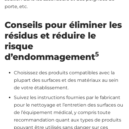
porte, etc.
Conseils pour éliminer les
résidus et réduire le
risque
5
d’endommagement
Choisissez des produits compatibles avec la
plupart des surfaces et des matériaux au sein
de votre établissement.
Suivez les instructions fournies par le fabricant
pour le nettoyage et l’entretien des surfaces ou
de l’équipement médical, y compris toute
recommandation quant aux types de produits
pouvant être utilisés sans danger sur ces