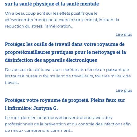
sur la santé physique et la santé mentale
On a beaucoup écrit sur les effets positifs que le
«désencombrement» peut exercer sur le moral, incluant la
réduction du stress, l’amélioration…
Lire plus
Protégez les outils de travail dans votre royaume de
propreté:meilleures pratiques pour le nettoyage et la
désinfection des appareils électroniques
Des postes de télétravail aux secrétariats d’école en passant par
les tours à bureaux fourmillant de travailleurs, tous les milieux de
travail…
Lire plus
Protégez votre royaume de propreté. Pleins feux sur
l’infirmière: Justyna G.
Le mois dernier, nous nous étions entretenus avec des
professionnels de la prévention et du contrôle des infections afin
de mieux comprendre comment…