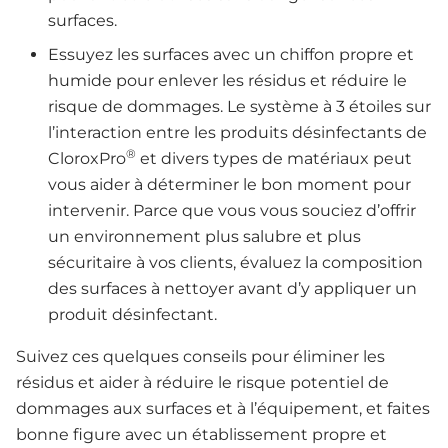
surfaces.
Essuyez les surfaces avec un chiffon propre et
humide pour enlever les résidus et réduire le
risque de dommages. Le système à 3 étoiles sur
l’interaction entre les produits désinfectants de
®
CloroxPro
et divers types de matériaux peut
vous aider à déterminer le bon moment pour
intervenir. Parce que vous vous souciez d’offrir
un environnement plus salubre et plus
sécuritaire à vos clients, évaluez la composition
des surfaces à nettoyer avant d’y appliquer un
produit désinfectant.
Suivez ces quelques conseils pour éliminer les
résidus et aider à réduire le risque potentiel de
dommages aux surfaces et à l’équipement, et faites
bonne figure avec un établissement propre et